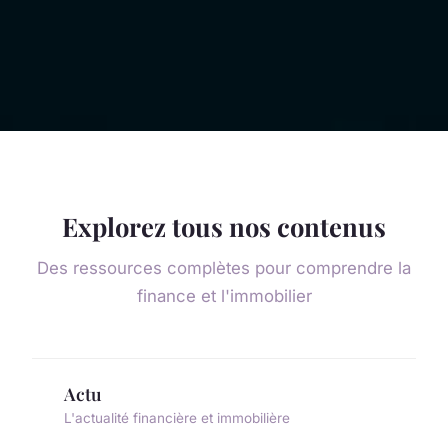
Explorez tous nos contenus
Des ressources complètes pour comprendre la
finance et l'immobilier
Actu
L'actualité financière et immobilière