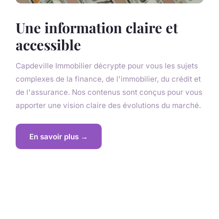
Une information claire et
accessible
Capdeville Immobilier décrypte pour vous les sujets
complexes de la finance, de l'immobilier, du crédit et
de l'assurance. Nos contenus sont conçus pour vous
apporter une vision claire des évolutions du marché.
En savoir plus →