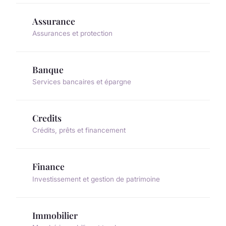
Assurance
Assurances et protection
Banque
Services bancaires et épargne
Credits
Crédits, prêts et financement
Finance
Investissement et gestion de patrimoine
Immobilier