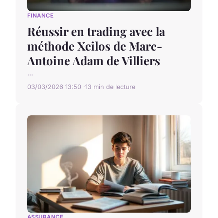
FINANCE
Réussir en trading avec la
méthode Xeilos de Marc-
Antoine Adam de Villiers
...
03/03/2026 13:50
13 min de lecture
ASSURANCE