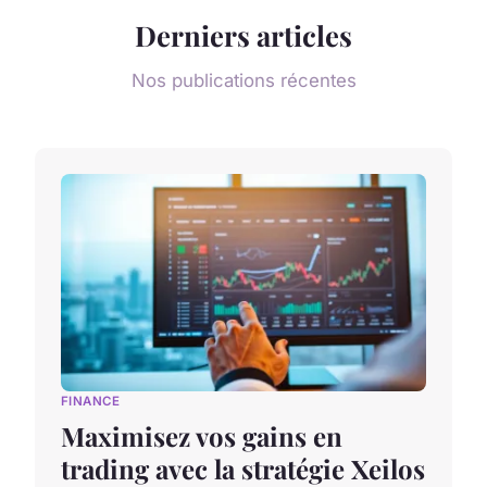
Derniers articles
Nos publications récentes
FINANCE
Maximisez vos gains en
trading avec la stratégie Xeilos