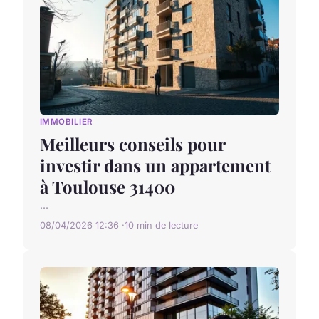
IMMOBILIER
Meilleurs conseils pour
investir dans un appartement
à Toulouse 31400
...
08/04/2026 12:36
10 min de lecture