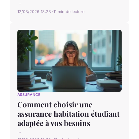
...
12/03/2026 18:23
11 min de lecture
ASSURANCE
Comment choisir une
assurance habitation étudiant
adaptée à vos besoins
...