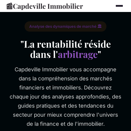
📰
Capdeville Immobilier
Analyse des dynamiques de marché 🏛️
"La rentabilité réside
dans l'
arbitrage
"
Capdeville Immobilier vous accompagne
dans la compréhension des marchés
financiers et immobiliers. Découvrez
chaque jour des analyses approfondies, des
guides pratiques et des tendances du
secteur pour mieux comprendre l'univers
de la finance et de l'immobilier.