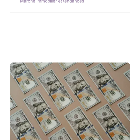
Marché immobilier et tendances