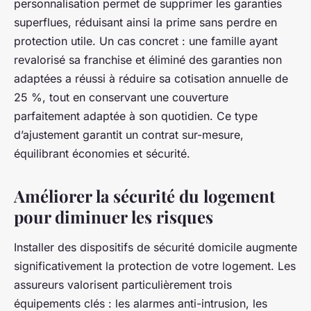
personnalisation permet de supprimer les garanties
superflues, réduisant ainsi la prime sans perdre en
protection utile. Un cas concret : une famille ayant
revalorisé sa franchise et éliminé des garanties non
adaptées a réussi à réduire sa cotisation annuelle de
25 %, tout en conservant une couverture
parfaitement adaptée à son quotidien. Ce type
d’ajustement garantit un contrat sur-mesure,
équilibrant économies et sécurité.
Améliorer la sécurité du logement
pour diminuer les risques
Installer des dispositifs de sécurité domicile augmente
significativement la protection de votre logement. Les
assureurs valorisent particulièrement trois
équipements clés : les alarmes anti-intrusion, les