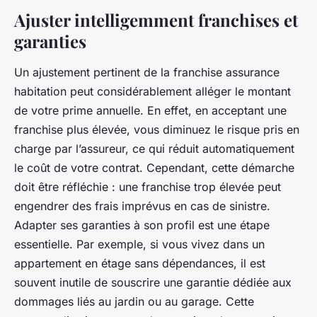
Ajuster intelligemment franchises et
garanties
Un ajustement pertinent de la franchise assurance
habitation peut considérablement alléger le montant
de votre prime annuelle. En effet, en acceptant une
franchise plus élevée, vous diminuez le risque pris en
charge par l’assureur, ce qui réduit automatiquement
le coût de votre contrat. Cependant, cette démarche
doit être réfléchie : une franchise trop élevée peut
engendrer des frais imprévus en cas de sinistre.
Adapter ses garanties à son profil est une étape
essentielle. Par exemple, si vous vivez dans un
appartement en étage sans dépendances, il est
souvent inutile de souscrire une garantie dédiée aux
dommages liés au jardin ou au garage. Cette