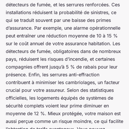
détecteurs de fumée, et les serrures renforcées. Ces
installations réduisent la probabilité de sinistres, ce
qui se traduit souvent par une baisse des primes
d’assurance. Par exemple, une alarme opérationnelle
peut entraîner une réduction moyenne de 10 à 15 %
sur le coût annuel de votre assurance habitation. Les
détecteurs de fumée, obligatoires dans de nombreux
pays, réduisent les risques d’incendie, et certaines
compagnies offrent jusqu’à 5 % de rabais pour leur
présence. Enfin, les serrures anti-effraction
contribuent à minimiser les cambriolages, un facteur
crucial pour votre assureur. Selon des statistiques
officielles, les logements équipés de systèmes de
sécurité complets voient leur prime diminuer en
moyenne de 12 %. Mieux protégée, votre maison est
aussi perçue comme un risque moindre, ce qui facilite