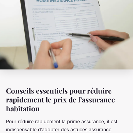
Conseils essentiels pour réduire
rapidement le prix de l’assurance
habitation
Pour réduire rapidement la prime assurance, il est
indispensable d’adopter des astuces assurance