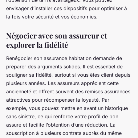
l’obtention de tarifs avantageux. Vous pouvez
envisager d’installer ces dispositifs pour optimiser à
la fois votre sécurité et vos économies.
Négocier avec son assureur et
explorer la fidélité
Renégocier son assurance habitation demande de
préparer des arguments solides. Il est essentiel de
souligner sa fidélité, surtout si vous êtes client depuis
plusieurs années. Les assureurs apprécient cette
ancienneté et offrent souvent des remises assurances
attractives pour récompenser la loyauté. Par
exemple, vous pouvez mettre en avant un historique
sans sinistre, ce qui renforce votre profil de bon
assuré et facilite l’obtention d’une réduction. La
souscription à plusieurs contrats auprès du même