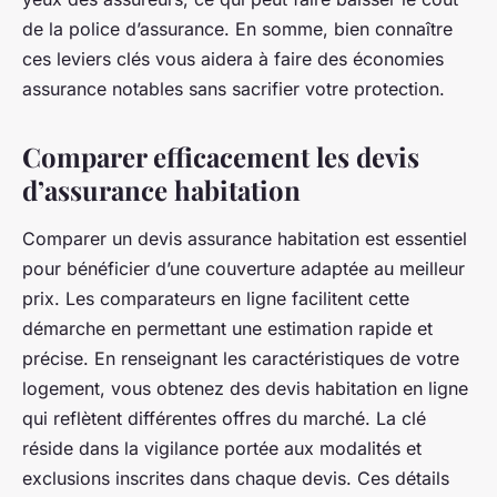
de la police d’assurance. En somme, bien connaître
ces leviers clés vous aidera à faire des économies
assurance notables sans sacrifier votre protection.
Comparer efficacement les devis
d’assurance habitation
Comparer un devis assurance habitation est essentiel
pour bénéficier d’une couverture adaptée au meilleur
prix. Les comparateurs en ligne facilitent cette
démarche en permettant une estimation rapide et
précise. En renseignant les caractéristiques de votre
logement, vous obtenez des devis habitation en ligne
qui reflètent différentes offres du marché. La clé
réside dans la vigilance portée aux modalités et
exclusions inscrites dans chaque devis. Ces détails