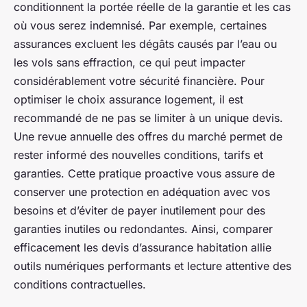
conditionnent la portée réelle de la garantie et les cas
où vous serez indemnisé. Par exemple, certaines
assurances excluent les dégâts causés par l’eau ou
les vols sans effraction, ce qui peut impacter
considérablement votre sécurité financière. Pour
optimiser le choix assurance logement, il est
recommandé de ne pas se limiter à un unique devis.
Une revue annuelle des offres du marché permet de
rester informé des nouvelles conditions, tarifs et
garanties. Cette pratique proactive vous assure de
conserver une protection en adéquation avec vos
besoins et d’éviter de payer inutilement pour des
garanties inutiles ou redondantes. Ainsi, comparer
efficacement les devis d’assurance habitation allie
outils numériques performants et lecture attentive des
conditions contractuelles.