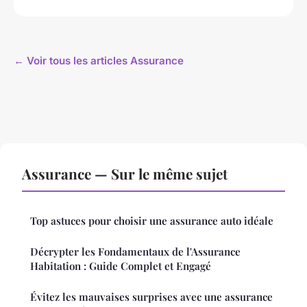
← Voir tous les articles Assurance
Assurance — Sur le même sujet
Top astuces pour choisir une assurance auto idéale
Décrypter les Fondamentaux de l'Assurance
Habitation : Guide Complet et Engagé
Évitez les mauvaises surprises avec une assurance