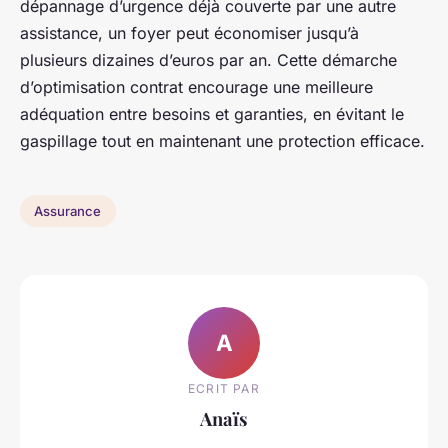
dépannage d’urgence déjà couverte par une autre
assistance, un foyer peut économiser jusqu’à
plusieurs dizaines d’euros par an. Cette démarche
d’optimisation contrat encourage une meilleure
adéquation entre besoins et garanties, en évitant le
gaspillage tout en maintenant une protection efficace.
Assurance
A
ECRIT PAR
Anaïs