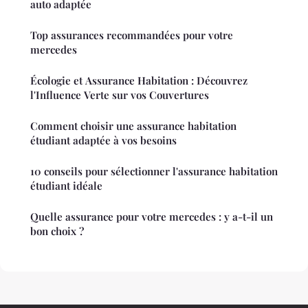
auto adaptée
Top assurances recommandées pour votre
mercedes
Écologie et Assurance Habitation : Découvrez
l'Influence Verte sur vos Couvertures
Comment choisir une assurance habitation
étudiant adaptée à vos besoins
10 conseils pour sélectionner l'assurance habitation
étudiant idéale
Quelle assurance pour votre mercedes : y a-t-il un
bon choix ?