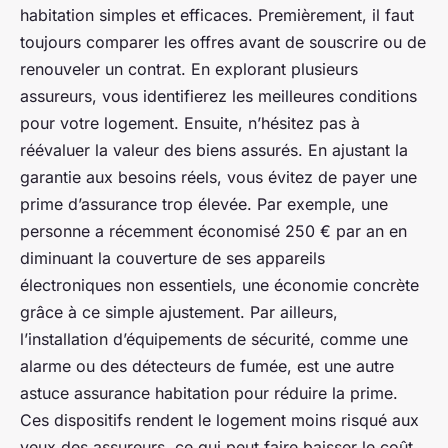
habitation simples et efficaces. Premièrement, il faut
toujours comparer les offres avant de souscrire ou de
renouveler un contrat. En explorant plusieurs
assureurs, vous identifierez les meilleures conditions
pour votre logement. Ensuite, n’hésitez pas à
réévaluer la valeur des biens assurés. En ajustant la
garantie aux besoins réels, vous évitez de payer une
prime d’assurance trop élevée. Par exemple, une
personne a récemment économisé 250 € par an en
diminuant la couverture de ses appareils
électroniques non essentiels, une économie concrète
grâce à ce simple ajustement. Par ailleurs,
l’installation d’équipements de sécurité, comme une
alarme ou des détecteurs de fumée, est une autre
astuce assurance habitation pour réduire la prime.
Ces dispositifs rendent le logement moins risqué aux
yeux des assureurs, ce qui peut faire baisser le coût