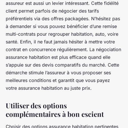
assureur est aussi un levier intéressant. Cette fidélité
client permet parfois de négocier des tarifs
préférentiels via des offres packagées. N’hésitez pas
à demander si vous pouvez bénéficier d’une remise
multi-contrats pour regrouper habitation, auto, voire
santé. Enfin, il ne faut jamais hésiter à mettre votre
contrat en concurrence régulièrement. La négociation
assurance habitation est plus efficace quand elle
s’appuie sur des devis comparatifs du marché. Cette
démarche stimule l’assureur à vous proposer ses
meilleures conditions et garantit que vous payez
votre assurance habitation au juste prix.
Utiliser des options
complémentaires à bon escient
Choisir des options assurance habitation pertinentes