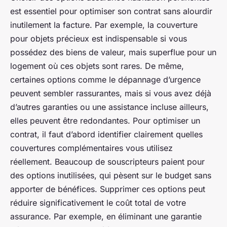
est essentiel pour optimiser son contrat sans alourdir
inutilement la facture. Par exemple, la couverture
pour objets précieux est indispensable si vous
possédez des biens de valeur, mais superflue pour un
logement où ces objets sont rares. De même,
certaines options comme le dépannage d’urgence
peuvent sembler rassurantes, mais si vous avez déjà
d’autres garanties ou une assistance incluse ailleurs,
elles peuvent être redondantes. Pour optimiser un
contrat, il faut d’abord identifier clairement quelles
couvertures complémentaires vous utilisez
réellement. Beaucoup de souscripteurs paient pour
des options inutilisées, qui pèsent sur le budget sans
apporter de bénéfices. Supprimer ces options peut
réduire significativement le coût total de votre
assurance. Par exemple, en éliminant une garantie