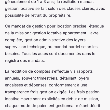
généralement de 1 à 3 ans ; la résiliation mandat
gestion locative se fait selon des clauses claires, avec
possibilité de retrait du propriétaire.
Ce mandat de gestion pour location précise l’étendue
de la mission : gestion locative appartement Havre
complète, gestion administrative des loyers,
supervision technique, ou mandat partiel selon les
besoins. Tous les actes sont documentés dans le
registre des mandats.
La reddition de comptes s’effectue via rapports
annuels, souvent trimestriels, détaillant loyers
encaissés et dépenses, conformément à une
transparence frais gestion exigée. Les frais gestion
locative Havre sont explicités en début de mission,
chaque mode de paiement gestionnaire étant décrit