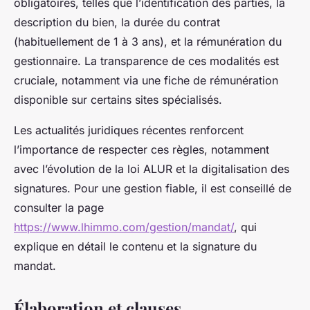
obligatoires, telles que l’identification des parties, la
description du bien, la durée du contrat
(habituellement de 1 à 3 ans), et la rémunération du
gestionnaire. La transparence de ces modalités est
cruciale, notamment via une fiche de rémunération
disponible sur certains sites spécialisés.
Les actualités juridiques récentes renforcent
l’importance de respecter ces règles, notamment
avec l’évolution de la loi ALUR et la digitalisation des
signatures. Pour une gestion fiable, il est conseillé de
consulter la page
https://www.lhimmo.com/gestion/mandat/
, qui
explique en détail le contenu et la signature du
mandat.
Élaboration et clauses