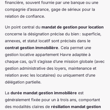
financière, souvent fournie par une banque ou une
compagnie d’assurance, gage de sérieux pour la
relation de confiance.
Un point central du
mandat de gestion pour location
concerne la désignation précise du bien : superficie,
annexes, et statut locatif sont précisés dans le
contrat gestion immobilière
. Cela permet une
gestion locative appartement Havre adaptée à
chaque cas, qu’il s’agisse d’une mission globale (avec
gestion administrative des loyers, maintenance et
relation avec les locataires) ou uniquement d’une
délégation partielle.
La
durée mandat gestion immobilière
est
généralement fixée pour un à trois ans, comportant
des modalités claires de
résiliation mandat gestion