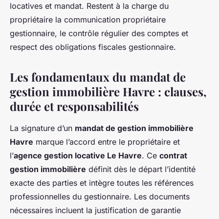
locatives et mandat. Restent à la charge du
propriétaire la communication propriétaire
gestionnaire, le contrôle régulier des comptes et
respect des obligations fiscales gestionnaire.
Les fondamentaux du
mandat de
gestion immobilière Havre
: clauses,
durée et responsabilités
La signature d’un
mandat de gestion immobilière
Havre
marque l’accord entre le propriétaire et
l’
agence gestion locative Le Havre
. Ce
contrat
gestion immobilière
définit dès le départ l’identité
exacte des parties et intègre toutes les références
professionnelles du gestionnaire. Les documents
nécessaires incluent la justification de garantie