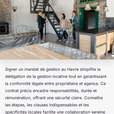
Signer un mandat de gestion au Havre simplifie la
délégation de la gestion locative tout en garantissant
la conformité légale entre propriétaire et agence. Ce
contrat précis encadre responsabilités, durée et
rémunération, offrant une sécurité claire. Connaître
les étapes, les clauses indispensables et les
spécificités locales facilite une collaboration sereine