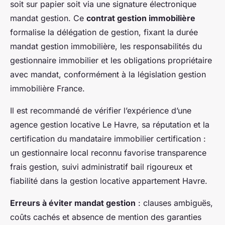
soit sur papier soit via une signature électronique
mandat gestion. Ce
contrat gestion immobilière
formalise la délégation de gestion, fixant la durée
mandat gestion immobilière, les responsabilités du
gestionnaire immobilier et les obligations propriétaire
avec mandat, conformément à la législation gestion
immobilière France.
Il est recommandé de vérifier l’expérience d’une
agence gestion locative Le Havre, sa réputation et la
certification du mandataire immobilier certification :
un gestionnaire local reconnu favorise transparence
frais gestion, suivi administratif bail rigoureux et
fiabilité dans la gestion locative appartement Havre.
Erreurs à éviter mandat gestion
: clauses ambiguës,
coûts cachés et absence de mention des garanties