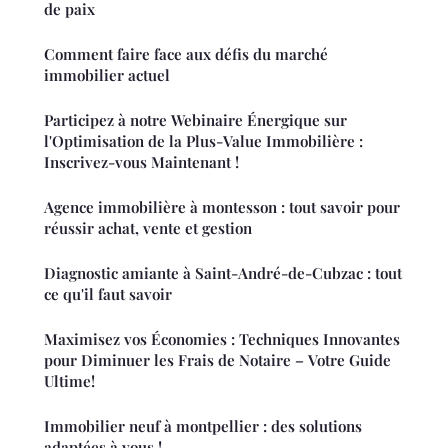
de paix
Comment faire face aux défis du marché
immobilier actuel
Participez à notre Webinaire Énergique sur
l'Optimisation de la Plus-Value Immobilière :
Inscrivez-vous Maintenant !
Agence immobilière à montesson : tout savoir pour
réussir achat, vente et gestion
Diagnostic amiante à Saint-André-de-Cubzac : tout
ce qu'il faut savoir
Maximisez vos Économies : Techniques Innovantes
pour Diminuer les Frais de Notaire – Votre Guide
Ultime!
Immobilier neuf à montpellier : des solutions
adaptées à vous !