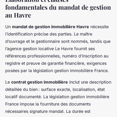
fondamentales du mandat de gestion
au Havre
Un
mandat de gestion immobilière Havre
nécessite
l’identification précise des parties. Le maître
d’ouvrage et le gestionnaire sont nommés, tandis que
l’agence gestion locative Le Havre fournit ses
références professionnelles, numéro d’inscription au
registre et preuve de garantie financière, exigences
posées par la législation gestion immobilière France.
Le
contrat gestion immobilière
inclut une description
détaillée du bien : surface exacte, localisation, état
locatif documenté. La législation gestion immobilière
France impose la fourniture des documents
nécessaires signature mandat. La durée est