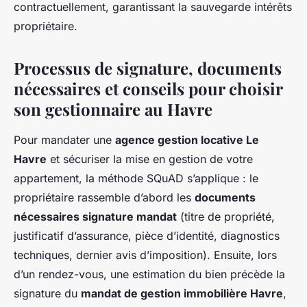
contractuellement, garantissant la sauvegarde intérêts
propriétaire.
Processus de signature, documents
nécessaires et conseils pour choisir
son gestionnaire au Havre
Pour mandater une
agence gestion locative Le
Havre
et sécuriser la mise en gestion de votre
appartement, la méthode SQuAD s’applique : le
propriétaire rassemble d’abord les
documents
nécessaires signature mandat
(titre de propriété,
justificatif d’assurance, pièce d’identité, diagnostics
techniques, dernier avis d’imposition). Ensuite, lors
d’un rendez-vous, une estimation du bien précède la
signature du
mandat de gestion immobilière Havre
,