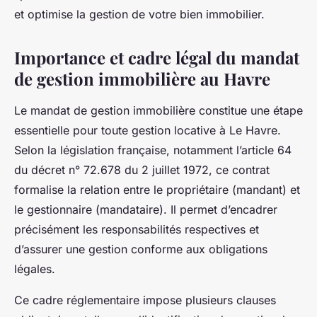
et optimise la gestion de votre bien immobilier.
Importance et cadre légal du mandat
de gestion immobilière au Havre
Le mandat de gestion immobilière constitue une étape
essentielle pour toute gestion locative à Le Havre.
Selon la législation française, notamment l’article 64
du décret n° 72.678 du 2 juillet 1972, ce contrat
formalise la relation entre le propriétaire (mandant) et
le gestionnaire (mandataire). Il permet d’encadrer
précisément les responsabilités respectives et
d’assurer une gestion conforme aux obligations
légales.
Ce cadre réglementaire impose plusieurs clauses