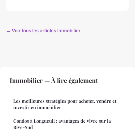
← Voir tous les articles Immobilier
Immobilier — À lire également
Les meilleures stratégies pour acheter, vendre et
investir en immobilier
Condos à Longueuil : avantages de vivre sur la
Rive-Sud