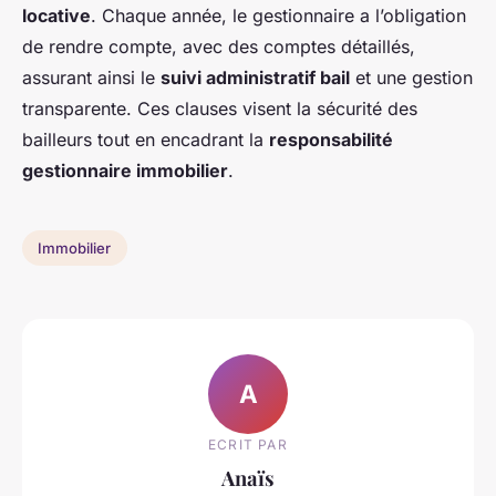
locative
. Chaque année, le gestionnaire a l’obligation
de rendre compte, avec des comptes détaillés,
assurant ainsi le
suivi administratif bail
et une gestion
transparente. Ces clauses visent la sécurité des
bailleurs tout en encadrant la
responsabilité
gestionnaire immobilier
.
Immobilier
A
ECRIT PAR
Anaïs