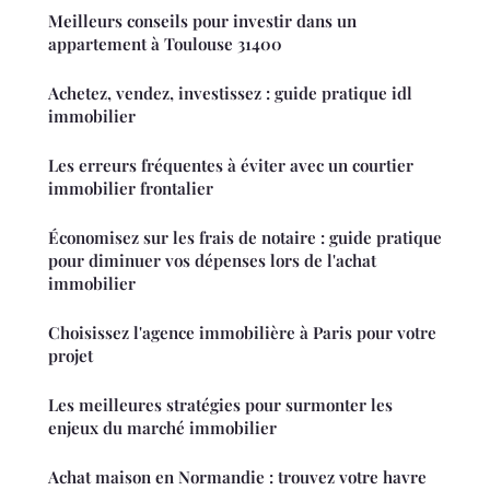
Meilleurs conseils pour investir dans un
appartement à Toulouse 31400
Achetez, vendez, investissez : guide pratique idl
immobilier
Les erreurs fréquentes à éviter avec un courtier
immobilier frontalier
Économisez sur les frais de notaire : guide pratique
pour diminuer vos dépenses lors de l'achat
immobilier
Choisissez l'agence immobilière à Paris pour votre
projet
Les meilleures stratégies pour surmonter les
enjeux du marché immobilier
Achat maison en Normandie : trouvez votre havre