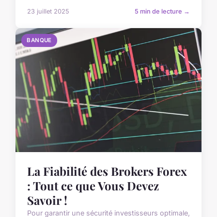
23 juillet 2025
5 min de lecture →
BANQUE
La Fiabilité des Brokers Forex
: Tout ce que Vous Devez
Savoir !
Pour garantir une sécurité investisseurs optimale,