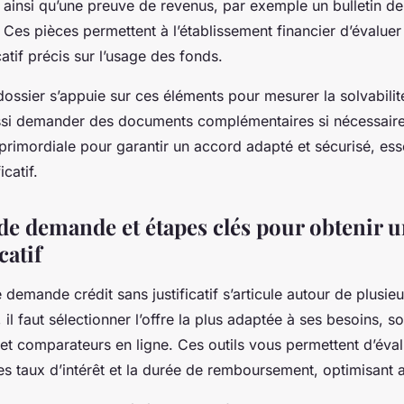
 ainsi qu’une preuve de revenus, par exemple un bulletin de
 Ces pièces permettent à l’établissement financier d’évaluer 
catif précis sur l’usage des fonds.
dossier s’appuie sur ces éléments pour mesurer la solvabilit
ssi demander des documents complémentaires si nécessaire. 
 primordiale pour garantir un accord adapté et sécurisé, ess
icatif.
de demande et étapes clés pour obtenir u
catif
demande crédit sans justificatif s’articule autour de plusie
, il faut sélectionner l’offre la plus adaptée à ses besoins, s
 et comparateurs en ligne. Ces outils vous permettent d’éva
les taux d’intérêt et la durée de remboursement, optimisant a