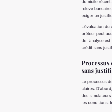
domicile récent,
relevé bancaire.
exiger un justifi
L’évaluation du 
prêteur peut au
de l’analyse est
crédit sans justif
Processus 
sans justifi
Le processus de 
claires. D’abord
des simulateurs
les conditions, 