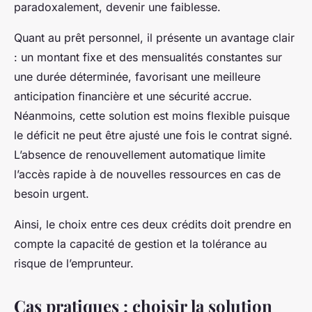
paradoxalement, devenir une faiblesse.
Quant au prêt personnel, il présente un avantage clair
: un montant fixe et des mensualités constantes sur
une durée déterminée, favorisant une meilleure
anticipation financière et une sécurité accrue.
Néanmoins, cette solution est moins flexible puisque
le déficit ne peut être ajusté une fois le contrat signé.
L’absence de renouvellement automatique limite
l’accès rapide à de nouvelles ressources en cas de
besoin urgent.
Ainsi, le choix entre ces deux crédits doit prendre en
compte la capacité de gestion et la tolérance au
risque de l’emprunteur.
Cas pratiques : choisir la solution