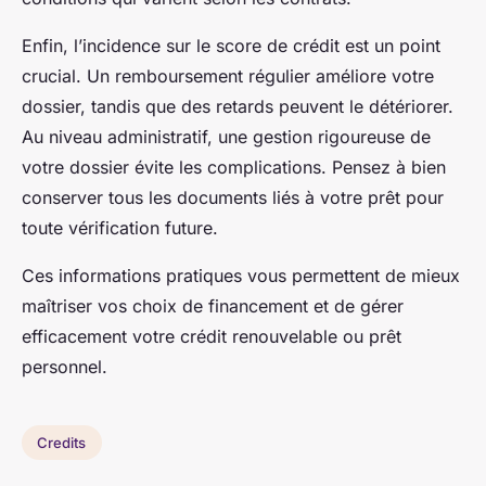
Enfin, l’incidence sur le score de crédit est un point
crucial. Un remboursement régulier améliore votre
dossier, tandis que des retards peuvent le détériorer.
Au niveau administratif, une gestion rigoureuse de
votre dossier évite les complications. Pensez à bien
conserver tous les documents liés à votre prêt pour
toute vérification future.
Ces informations pratiques vous permettent de mieux
maîtriser vos choix de financement et de gérer
efficacement votre crédit renouvelable ou prêt
personnel.
Credits