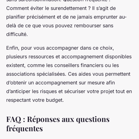
Comment éviter le surendettement ? Il s’agit de
planifier précisément et de ne jamais emprunter au-
delà de ce que vous pouvez rembourser sans
difficulté.
Enfin, pour vous accompagner dans ce choix,
plusieurs ressources et accompagnement disponibles
existent, comme les conseillers financiers ou les
associations spécialisées. Ces aides vous permettent
d’obtenir un accompagnement sur mesure afin
d’anticiper les risques et sécuriser votre projet tout en
respectant votre budget.
FAQ : Réponses aux questions
fréquentes