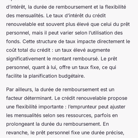
d’intérêt, la durée de remboursement et la flexibilité
des mensualités. Le taux d’intérêt du crédit
renouvelable est souvent plus élevé que celui du prêt
personnel, mais il peut varier selon l’utilisation des
fonds. Cette structure de taux impacte directement le
coût total du crédit : un taux élevé augmente
significativement le montant remboursé. Le prêt
personnel, quant à lui, offre un taux fixe, ce qui
facilite la planification budgétaire.
Par ailleurs, la durée de remboursement est un
facteur déterminant. Le crédit renouvelable propose
une flexibilité importante : l’emprunteur peut ajuster
les mensualités selon ses ressources, parfois en
prolongeant la durée du remboursement. En
revanche, le prêt personnel fixe une durée précise,