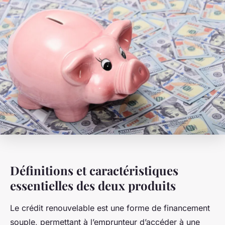
Définitions et caractéristiques
essentielles des deux produits
Le crédit renouvelable est une forme de financement
souple, permettant à l’emprunteur d’accéder à une