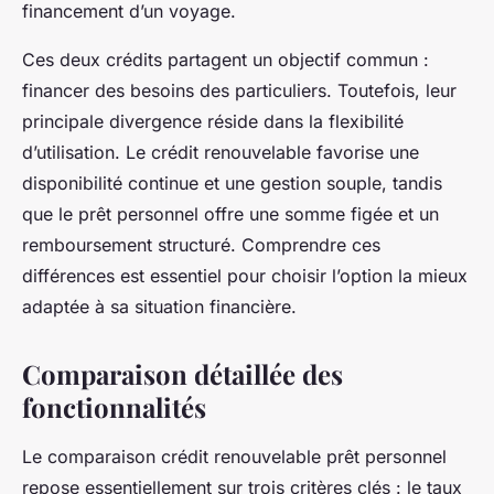
financement d’un voyage.
Ces deux crédits partagent un objectif commun :
financer des besoins des particuliers. Toutefois, leur
principale divergence réside dans la flexibilité
d’utilisation. Le crédit renouvelable favorise une
disponibilité continue et une gestion souple, tandis
que le prêt personnel offre une somme figée et un
remboursement structuré. Comprendre ces
différences est essentiel pour choisir l’option la mieux
adaptée à sa situation financière.
Comparaison détaillée des
fonctionnalités
Le comparaison crédit renouvelable prêt personnel
repose essentiellement sur trois critères clés : le taux