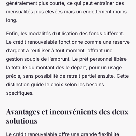
généralement plus courte, ce qui peut entraîner des
mensualités plus élevées mais un endettement moins
long.
Enfin, les modalités d’utilisation des fonds diffèrent.
Le crédit renouvelable fonctionne comme une réserve
d’argent à réutiliser à tout moment, offrant une
gestion souple de l’emprunt. Le prêt personnel libère
la totalité du montant dès le départ, pour un usage
précis, sans possibilité de retrait partiel ensuite. Cette
distinction guide le choix selon les besoins
spécifiques.
Avantages et inconvénients des deux
solutions
Le crédit renouvelable offre une grande flexibilité