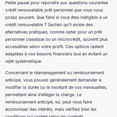
Petite pause pour répondre aux questions courantes
crédit renouvelable prêt personnel que vous vous
posez souvent. Que faire si vous êtes inéligible à un
crédit renouvelable ? Sachez qu’il existe des
alternatives pratiques, comme opter pour un prêt
personnel classique ou un microcrédit, souvent plus
accessibles selon votre profil. Ces options restent
adaptées à vos besoins financiers tout en évitant un
rejet systématique.
Concernant le réaménagement ou remboursement
anticipé, vous pouvez généralement demander à
modifier la durée ou le montant de vos mensualités,
permettant ainsi d’alléger la charge. Le
remboursement anticipé, lui, peut vous faire
économiser des intérêts, mais vérifiez bien les
conditions qui varient selon les contrats.