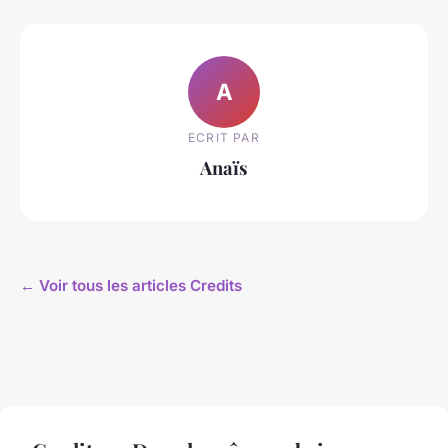
A
ECRIT PAR
Anaïs
← Voir tous les articles Credits