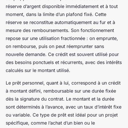
réserve d’argent disponible immédiatement et à tout
moment, dans la limite d’un plafond fixé. Cette
réserve se reconstitue automatiquement au fur et à
mesure des remboursements. Son fonctionnement
repose sur une utilisation fractionnée : on emprunte,
on rembourse, puis on peut réemprunter sans
nouvelle demande. Ce crédit est souvent utilisé pour
des besoins ponctuels et récurrents, avec des intérêts
calculés sur le montant utilisé.
Le prêt personnel, quant à lui, correspond à un crédit
à montant défini, remboursable sur une durée fixée
dès la signature du contrat. Le montant et la durée
sont déterminés à l’avance, avec un taux d’intérêt fixe
ou variable. Ce type de prêt est idéal pour un projet
spécifique, comme l’achat d’un bien ou le