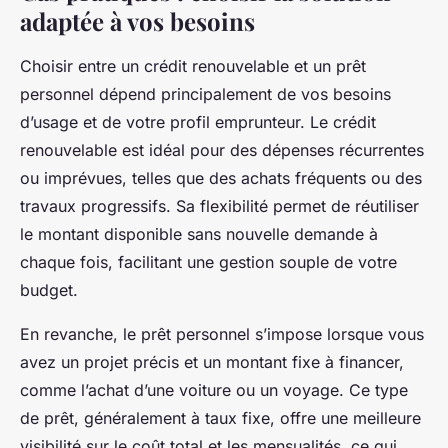
adaptée à vos besoins
Choisir entre un crédit renouvelable et un prêt
personnel dépend principalement de vos besoins
d’usage et de votre profil emprunteur. Le crédit
renouvelable est idéal pour des dépenses récurrentes
ou imprévues, telles que des achats fréquents ou des
travaux progressifs. Sa flexibilité permet de réutiliser
le montant disponible sans nouvelle demande à
chaque fois, facilitant une gestion souple de votre
budget.
En revanche, le prêt personnel s’impose lorsque vous
avez un projet précis et un montant fixe à financer,
comme l’achat d’une voiture ou un voyage. Ce type
de prêt, généralement à taux fixe, offre une meilleure
visibilité sur le coût total et les mensualités, ce qui