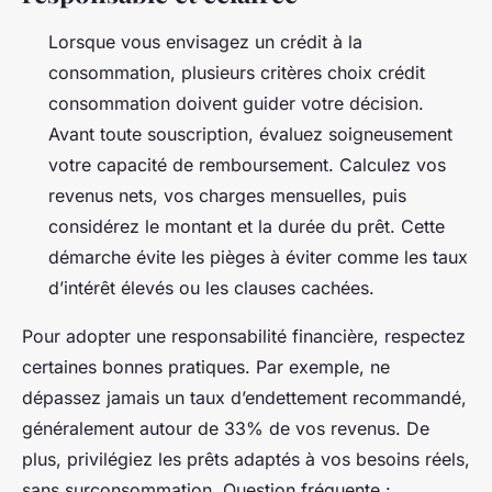
Lorsque vous envisagez un crédit à la
consommation, plusieurs critères choix crédit
consommation doivent guider votre décision.
Avant toute souscription, évaluez soigneusement
votre capacité de remboursement. Calculez vos
revenus nets, vos charges mensuelles, puis
considérez le montant et la durée du prêt. Cette
démarche évite les pièges à éviter comme les taux
d’intérêt élevés ou les clauses cachées.
Pour adopter une responsabilité financière, respectez
certaines bonnes pratiques. Par exemple, ne
dépassez jamais un taux d’endettement recommandé,
généralement autour de 33% de vos revenus. De
plus, privilégiez les prêts adaptés à vos besoins réels,
sans surconsommation. Question fréquente :