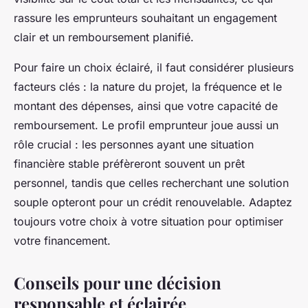
rassure les emprunteurs souhaitant un engagement
clair et un remboursement planifié.
Pour faire un choix éclairé, il faut considérer plusieurs
facteurs clés : la nature du projet, la fréquence et le
montant des dépenses, ainsi que votre capacité de
remboursement. Le profil emprunteur joue aussi un
rôle crucial : les personnes ayant une situation
financière stable préfèreront souvent un prêt
personnel, tandis que celles recherchant une solution
souple opteront pour un crédit renouvelable. Adaptez
toujours votre choix à votre situation pour optimiser
votre financement.
Conseils pour une décision
responsable et éclairée