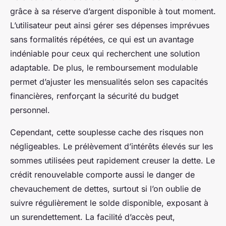
grâce à sa réserve d’argent disponible à tout moment.
L’utilisateur peut ainsi gérer ses dépenses imprévues
sans formalités répétées, ce qui est un avantage
indéniable pour ceux qui recherchent une solution
adaptable. De plus, le remboursement modulable
permet d’ajuster les mensualités selon ses capacités
financières, renforçant la sécurité du budget
personnel.
Cependant, cette souplesse cache des risques non
négligeables. Le prélèvement d’intérêts élevés sur les
sommes utilisées peut rapidement creuser la dette. Le
crédit renouvelable comporte aussi le danger de
chevauchement de dettes, surtout si l’on oublie de
suivre régulièrement le solde disponible, exposant à
un surendettement. La facilité d’accès peut,