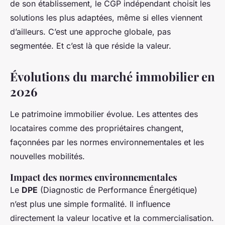
de son établissement, le CGP indépendant choisit les
solutions les plus adaptées, même si elles viennent
d’ailleurs. C’est une approche globale, pas
segmentée. Et c’est là que réside la valeur.
Évolutions du marché immobilier en
2026
Le patrimoine immobilier évolue. Les attentes des
locataires comme des propriétaires changent,
façonnées par les normes environnementales et les
nouvelles mobilités.
Impact des normes environnementales
Le
DPE
(Diagnostic de Performance Énergétique)
n’est plus une simple formalité. Il influence
directement la valeur locative et la commercialisation.