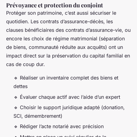
Prévoyance et protection du conjoint
Protéger son patrimoine, c’est aussi sécuriser le
quotidien. Les contrats d’assurance-décès, les
clauses bénéficiaires des contrats d’assurance-vie, ou
encore les choix de régime matrimonial (séparation
de biens, communauté réduite aux acquêts) ont un
impact direct sur la préservation du capital familial en
cas de coup dur.
🔹 Réaliser un inventaire complet des biens et
dettes
🔹 Évaluer chaque actif avec l’aide d’un expert
🔹 Choisir le support juridique adapté (donation,
SCI, démembrement)
🔹 Rédiger l’acte notarié avec précision
🔹 Mettre en place un suivi régulier de la