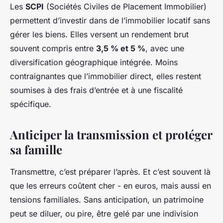
Les
SCPI
(Sociétés Civiles de Placement Immobilier)
permettent d’investir dans de l’immobilier locatif sans
gérer les biens. Elles versent un rendement brut
souvent compris entre
3,5 % et 5 %
, avec une
diversification géographique intégrée. Moins
contraignantes que l’immobilier direct, elles restent
soumises à des frais d’entrée et à une fiscalité
spécifique.
Anticiper la transmission et protéger
sa famille
Transmettre, c’est préparer l’après. Et c’est souvent là
que les erreurs coûtent cher - en euros, mais aussi en
tensions familiales. Sans anticipation, un patrimoine
peut se diluer, ou pire, être gelé par une indivision