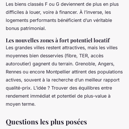
Les biens classés F ou G deviennent de plus en plus
difficiles à louer, voire à financer. À l’inverse, les
logements performants bénéficient d’un véritable
bonus patrimonial.
Les nouvelles zones à fort potentiel locatif
Les grandes villes restent attractives, mais les villes
moyennes bien desservies (fibre, TER, accès
autoroutier) gagnent du terrain. Grenoble, Angers,
Rennes ou encore Montpellier attirent des populations
actives, souvent à la recherche d’un meilleur rapport
qualité-prix. L’idée ? Trouver des équilibres entre
rendement immédiat et potentiel de plus-value à
moyen terme.
Questions les plus posées