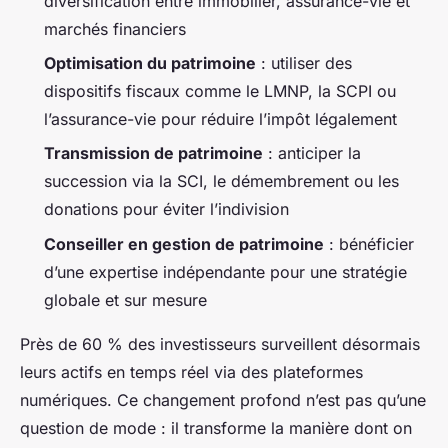
diversification entre immobilier, assurance-vie et
marchés financiers
Optimisation du patrimoine
: utiliser des
dispositifs fiscaux comme le LMNP, la SCPI ou
l’assurance-vie pour réduire l’impôt légalement
Transmission de patrimoine
: anticiper la
succession via la SCI, le démembrement ou les
donations pour éviter l’indivision
Conseiller en gestion de patrimoine
: bénéficier
d’une expertise indépendante pour une stratégie
globale et sur mesure
Près de 60 % des investisseurs surveillent désormais
leurs actifs en temps réel via des plateformes
numériques. Ce changement profond n’est pas qu’une
question de mode : il transforme la manière dont on