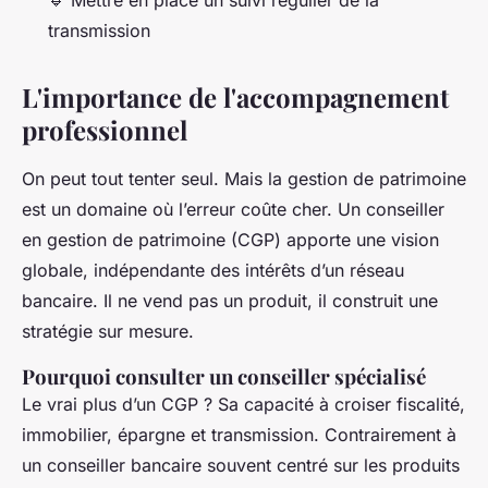
transmission
L'importance de l'accompagnement
professionnel
On peut tout tenter seul. Mais la gestion de patrimoine
est un domaine où l’erreur coûte cher. Un conseiller
en gestion de patrimoine (CGP) apporte une vision
globale, indépendante des intérêts d’un réseau
bancaire. Il ne vend pas un produit, il construit une
stratégie sur mesure.
Pourquoi consulter un conseiller spécialisé
Le vrai plus d’un CGP ? Sa capacité à croiser fiscalité,
immobilier, épargne et transmission. Contrairement à
un conseiller bancaire souvent centré sur les produits