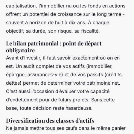
capitalisation, l’immobilier nu ou les fonds en actions
offrent un potentiel de croissance sur le long terme -
souvent à horizon de huit à dix ans. À chaque
objectif, sa durée, son risque, sa fiscalité.
Le bilan patrimonial : point de départ
obligatoire
Avant d’investir, il faut savoir exactement où on en
est. Un audit complet de vos actifs (immobilier,
épargne, assurances-vie) et de vos passifs (crédits,
dettes) permet de déterminer votre patrimoine net.
C’est aussi l’occasion d’évaluer votre capacité
d’endettement pour de futurs projets. Sans cette
base, toute décision reste hasardeuse.
Diversification des classes d'actifs
Ne jamais mettre tous ses œufs dans le même panier