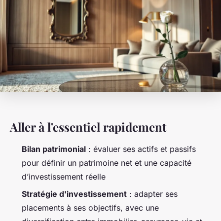
Aller à l'essentiel rapidement
Bilan patrimonial
: évaluer ses actifs et passifs
pour définir un patrimoine net et une capacité
d’investissement réelle
Stratégie d'investissement
: adapter ses
placements à ses objectifs, avec une