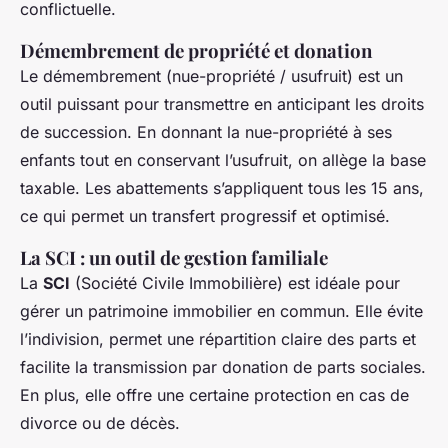
conflictuelle.
Démembrement de propriété et donation
Le démembrement (nue-propriété / usufruit) est un
outil puissant pour transmettre en anticipant les droits
de succession. En donnant la nue-propriété à ses
enfants tout en conservant l’usufruit, on allège la base
taxable. Les abattements s’appliquent tous les 15 ans,
ce qui permet un transfert progressif et optimisé.
La SCI : un outil de gestion familiale
La
SCI
(Société Civile Immobilière) est idéale pour
gérer un patrimoine immobilier en commun. Elle évite
l’indivision, permet une répartition claire des parts et
facilite la transmission par donation de parts sociales.
En plus, elle offre une certaine protection en cas de
divorce ou de décès.