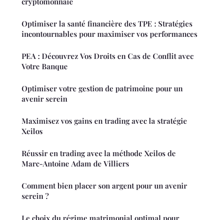
cryptomonnaie
Optimiser la santé financière des TPE : Stratégies
incontournables pour maximiser vos performances
PEA : Découvrez Vos Droits en Cas de Conflit avec
Votre Banque
Optimiser votre gestion de patrimoine pour un
avenir serein
Maximisez vos gains en trading avec la stratégie
Xeilos
Réussir en trading avec la méthode Xeilos de
Marc-Antoine Adam de Villiers
Comment bien placer son argent pour un avenir
serein ?
Le choix du régime matrimonial optimal pour