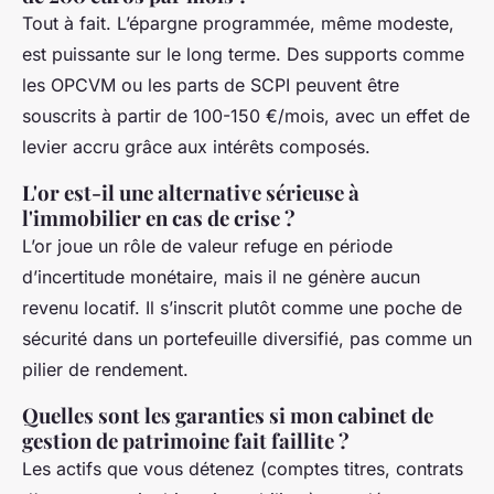
Tout à fait. L’épargne programmée, même modeste,
est puissante sur le long terme. Des supports comme
les OPCVM ou les parts de SCPI peuvent être
souscrits à partir de 100-150 €/mois, avec un effet de
levier accru grâce aux intérêts composés.
L'or est-il une alternative sérieuse à
l'immobilier en cas de crise ?
L’or joue un rôle de valeur refuge en période
d’incertitude monétaire, mais il ne génère aucun
revenu locatif. Il s’inscrit plutôt comme une poche de
sécurité dans un portefeuille diversifié, pas comme un
pilier de rendement.
Quelles sont les garanties si mon cabinet de
gestion de patrimoine fait faillite ?
Les actifs que vous détenez (comptes titres, contrats