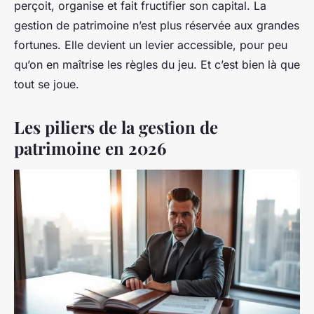
perçoit, organise et fait fructifier son capital. La
gestion de patrimoine n’est plus réservée aux grandes
fortunes. Elle devient un levier accessible, pour peu
qu’on en maîtrise les règles du jeu. Et c’est bien là que
tout se joue.
Les piliers de la gestion de
patrimoine en 2026