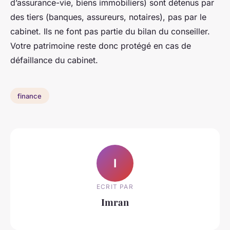
d’assurance-vie, biens immobiliers) sont détenus par
des tiers (banques, assureurs, notaires), pas par le
cabinet. Ils ne font pas partie du bilan du conseiller.
Votre patrimoine reste donc protégé en cas de
défaillance du cabinet.
finance
I
ECRIT PAR
Imran