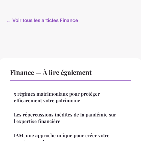
← Voir tous les articles Finance
Finance — À lire également
5 régimes matrimoniaux pour protéger
efficacement votre patrimoine
Les répercussions inédites de la pandémie sur
l'expertise financière
IAM, une approche unique pour créer votre