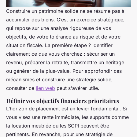
Construire un patrimoine solide ne se résume pas à
accumuler des biens. C’est un exercice stratégique,
qui repose sur une analyse rigoureuse de vos
objectifs, de votre tolérance au risque et de votre
situation fiscale. La première étape ? Identifier
clairement ce que vous cherchez : sécuriser un
revenu, préparer la retraite, transmettre un héritage
ou générer de la plus-value. Pour approfondir ces
mécanismes et construire une stratégie solide,
consulter ce
lien web
peut s'avérer utile.
Définir vos objectifs financiers prioritaires
L’horizon de placement est un levier fondamental. Si
vous visez une rente immédiate, les supports comme
la location meublée ou les SCPI peuvent être
pertinents. En revanche, pour une stratégie de