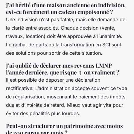
J'ai hérité d'une maison ancienne en indivision,
est-ce forcément un cadeau empoisonné ?
Une indivision n’est pas fatale, mais elle demande de
la clarté entre associés. Chaque décision (vente,
travaux, location) doit être approuvée à l’unanimité.
Le rachat de parts ou la transformation en SCI sont
des solutions pour sortir de cette situation.
J'ai oublié de déclarer mes revenus LMNP
l'année dernière, que risque-t-on vraiment ?
Il est possible de déposer une déclaration
rectificative. L’administration accepte souvent ce type
de régularisation, moyennant le paiement des impôts
dus et d’intérêts de retard. Mieux vaut agir vite pour
éviter des pénalités plus lourdes.
Peut-on structurer un patrimoine avec moins
de 200 euros par mois ?