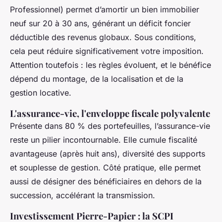
Professionnel) permet d’amortir un bien immobilier
neuf sur 20 à 30 ans, générant un déficit foncier
déductible des revenus globaux. Sous conditions,
cela peut réduire significativement votre imposition.
Attention toutefois : les règles évoluent, et le bénéfice
dépend du montage, de la localisation et de la
gestion locative.
L'assurance-vie, l'enveloppe fiscale polyvalente
Présente dans 80 % des portefeuilles, l’assurance-vie
reste un pilier incontournable. Elle cumule fiscalité
avantageuse (après huit ans), diversité des supports
et souplesse de gestion. Côté pratique, elle permet
aussi de désigner des bénéficiaires en dehors de la
succession, accélérant la transmission.
Investissement Pierre-Papier : la SCPI