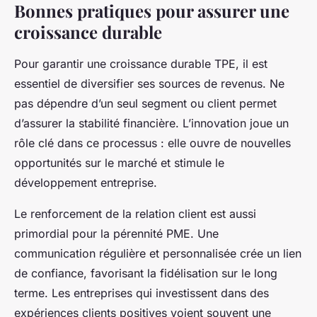
Bonnes pratiques pour assurer une
croissance durable
Pour garantir une croissance durable TPE, il est
essentiel de diversifier ses sources de revenus. Ne
pas dépendre d’un seul segment ou client permet
d’assurer la stabilité financière. L’innovation joue un
rôle clé dans ce processus : elle ouvre de nouvelles
opportunités sur le marché et stimule le
développement entreprise.
Le renforcement de la relation client est aussi
primordial pour la pérennité PME. Une
communication régulière et personnalisée crée un lien
de confiance, favorisant la fidélisation sur le long
terme. Les entreprises qui investissent dans des
expériences clients positives voient souvent une