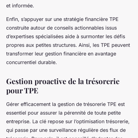
et informée.
Enfin, s’appuyer sur une stratégie financière TPE
construite autour de conseils actionnables issus
d’expertises spécialisées aide à surmonter les défis
propres aux petites structures. Ainsi, les TPE peuvent
transformer leur gestion financière en avantage
concurrentiel durable.
Gestion proactive de la trésorerie
pour TPE
Gérer efficacement la gestion de trésorerie TPE est
essentiel pour assurer la pérennité de toute petite
entreprise. La clé repose sur l’optimisation trésorerie,
qui passe par une surveillance régulière des flux de