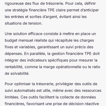
rigoureuse des flux de trésorerie. Pour cela, définir
une stratégie financière TPE claire permet d’anticiper
les entrées et sorties d’argent, évitant ainsi les
situations de tension.
Une solution efficace consiste à mettre en place un
budget mensuel réaliste qui récapitule les charges
fixes et variables, garantissant un suivi précis des
dépenses. En parallèle, la gestion financière TPE doit
intégrer des indicateurs spécifiques pour mesurer la
rentabilité, comme la marge opérationnelle ou le ratio
de solvabilité.
Pour optimiser la trésorerie, privilégier des outils de
suivi automatisés est utile, même avec des ressources
limitées. Ces outils facilitent la collecte de données
financières, favorisant une prise de décision réactive