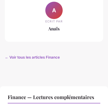
A
ECRIT PAR
Anaïs
← Voir tous les articles Finance
Finance — Lectures complémentaires