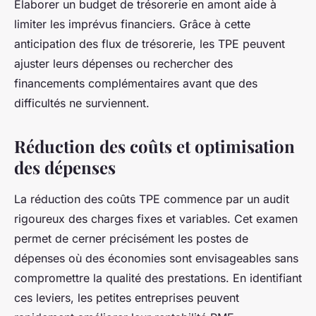
Élaborer un budget de trésorerie en amont aide à
limiter les imprévus financiers. Grâce à cette
anticipation des flux de trésorerie, les TPE peuvent
ajuster leurs dépenses ou rechercher des
financements complémentaires avant que des
difficultés ne surviennent.
Réduction des coûts et optimisation
des dépenses
La réduction des coûts TPE commence par un audit
rigoureux des charges fixes et variables. Cet examen
permet de cerner précisément les postes de
dépenses où des économies sont envisageables sans
compromettre la qualité des prestations. En identifiant
ces leviers, les petites entreprises peuvent