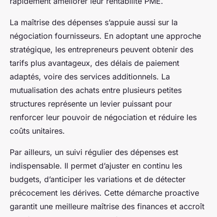
rapidement améliorer leur rentabilité PME.
La maîtrise des dépenses s’appuie aussi sur la
négociation fournisseurs. En adoptant une approche
stratégique, les entrepreneurs peuvent obtenir des
tarifs plus avantageux, des délais de paiement
adaptés, voire des services additionnels. La
mutualisation des achats entre plusieurs petites
structures représente un levier puissant pour
renforcer leur pouvoir de négociation et réduire les
coûts unitaires.
Par ailleurs, un suivi régulier des dépenses est
indispensable. Il permet d’ajuster en continu les
budgets, d’anticiper les variations et de détecter
précocement les dérives. Cette démarche proactive
garantit une meilleure maîtrise des finances et accroît