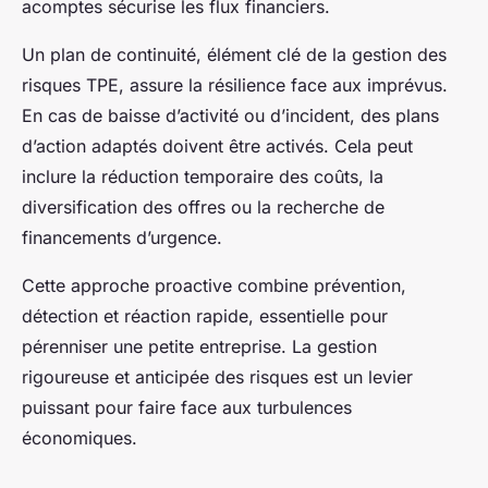
acomptes sécurise les flux financiers.
Un plan de continuité, élément clé de la gestion des
risques TPE, assure la résilience face aux imprévus.
En cas de baisse d’activité ou d’incident, des plans
d’action adaptés doivent être activés. Cela peut
inclure la réduction temporaire des coûts, la
diversification des offres ou la recherche de
financements d’urgence.
Cette approche proactive combine prévention,
détection et réaction rapide, essentielle pour
pérenniser une petite entreprise. La gestion
rigoureuse et anticipée des risques est un levier
puissant pour faire face aux turbulences
économiques.