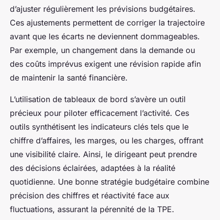
d’ajuster régulièrement les prévisions budgétaires.
Ces ajustements permettent de corriger la trajectoire
avant que les écarts ne deviennent dommageables.
Par exemple, un changement dans la demande ou
des coûts imprévus exigent une révision rapide afin
de maintenir la santé financière.
L’utilisation de tableaux de bord s’avère un outil
précieux pour piloter efficacement l’activité. Ces
outils synthétisent les indicateurs clés tels que le
chiffre d’affaires, les marges, ou les charges, offrant
une visibilité claire. Ainsi, le dirigeant peut prendre
des décisions éclairées, adaptées à la réalité
quotidienne. Une bonne stratégie budgétaire combine
précision des chiffres et réactivité face aux
fluctuations, assurant la pérennité de la TPE.