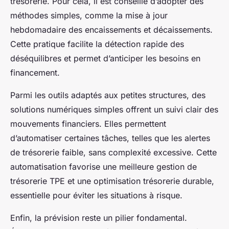
trésorerie. Pour cela, il est conseillé d’adopter des
méthodes simples, comme la mise à jour
hebdomadaire des encaissements et décaissements.
Cette pratique facilite la détection rapide des
déséquilibres et permet d’anticiper les besoins en
financement.
Parmi les outils adaptés aux petites structures, des
solutions numériques simples offrent un suivi clair des
mouvements financiers. Elles permettent
d’automatiser certaines tâches, telles que les alertes
de trésorerie faible, sans complexité excessive. Cette
automatisation favorise une meilleure gestion de
trésorerie TPE et une optimisation trésorerie durable,
essentielle pour éviter les situations à risque.
Enfin, la prévision reste un pilier fondamental.