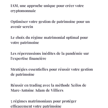
IAM, une approche unique pour créer votre
cryptomonnaie
Optimiser votre gestion de patrimoine pour un
avenir serein
Le choix du régime matrimonial optimal pour
votre patrimoine
Les répercussions inédites de la pandémie sur
l'expertise financière
Stratégies essentielles pour réussir votre gestion
de patrimoine
Réussir en trading avec la méthode Xeilos de
Marc-Antoine Adam de Villiers
5 régimes matrimoniaux pour protéger
efficacement votre patrimoine