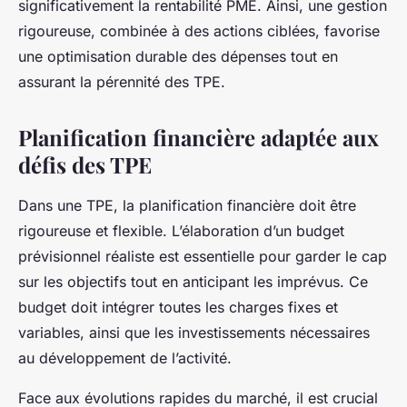
significativement la rentabilité PME. Ainsi, une gestion
rigoureuse, combinée à des actions ciblées, favorise
une optimisation durable des dépenses tout en
assurant la pérennité des TPE.
Planification financière adaptée aux
défis des TPE
Dans une TPE, la planification financière doit être
rigoureuse et flexible. L’élaboration d’un budget
prévisionnel réaliste est essentielle pour garder le cap
sur les objectifs tout en anticipant les imprévus. Ce
budget doit intégrer toutes les charges fixes et
variables, ainsi que les investissements nécessaires
au développement de l’activité.
Face aux évolutions rapides du marché, il est crucial