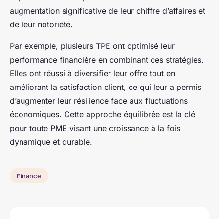
augmentation significative de leur chiffre d’affaires et
de leur notoriété.
Par exemple, plusieurs TPE ont optimisé leur
performance financière en combinant ces stratégies.
Elles ont réussi à diversifier leur offre tout en
améliorant la satisfaction client, ce qui leur a permis
d’augmenter leur résilience face aux fluctuations
économiques. Cette approche équilibrée est la clé
pour toute PME visant une croissance à la fois
dynamique et durable.
Finance