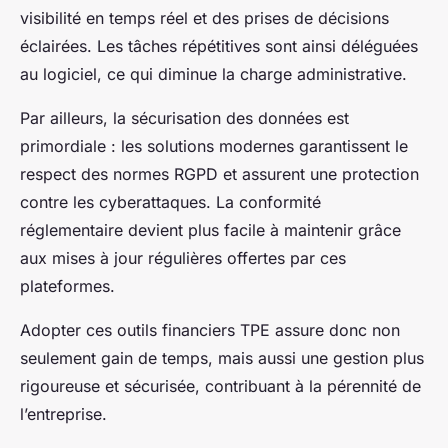
visibilité en temps réel et des prises de décisions
éclairées. Les tâches répétitives sont ainsi déléguées
au logiciel, ce qui diminue la charge administrative.
Par ailleurs, la sécurisation des données est
primordiale : les solutions modernes garantissent le
respect des normes RGPD et assurent une protection
contre les cyberattaques. La conformité
réglementaire devient plus facile à maintenir grâce
aux mises à jour régulières offertes par ces
plateformes.
Adopter ces outils financiers TPE assure donc non
seulement gain de temps, mais aussi une gestion plus
rigoureuse et sécurisée, contribuant à la pérennité de
l’entreprise.