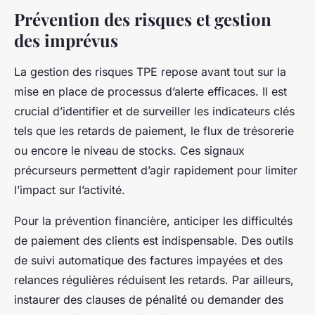
Prévention des risques et gestion
des imprévus
La gestion des risques TPE repose avant tout sur la
mise en place de processus d’alerte efficaces. Il est
crucial d’identifier et de surveiller les indicateurs clés
tels que les retards de paiement, le flux de trésorerie
ou encore le niveau de stocks. Ces signaux
précurseurs permettent d’agir rapidement pour limiter
l’impact sur l’activité.
Pour la prévention financière, anticiper les difficultés
de paiement des clients est indispensable. Des outils
de suivi automatique des factures impayées et des
relances régulières réduisent les retards. Par ailleurs,
instaurer des clauses de pénalité ou demander des