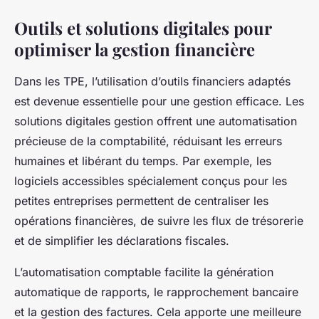
Outils et solutions digitales pour
optimiser la gestion financière
Dans les TPE, l’utilisation d’outils financiers adaptés
est devenue essentielle pour une gestion efficace. Les
solutions digitales gestion offrent une automatisation
précieuse de la comptabilité, réduisant les erreurs
humaines et libérant du temps. Par exemple, les
logiciels accessibles spécialement conçus pour les
petites entreprises permettent de centraliser les
opérations financières, de suivre les flux de trésorerie
et de simplifier les déclarations fiscales.
L’automatisation comptable facilite la génération
automatique de rapports, le rapprochement bancaire
et la gestion des factures. Cela apporte une meilleure