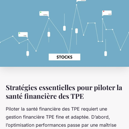
Stratégies essentielles pour piloter la
santé financière des TPE
Piloter la santé financière des TPE requiert une
gestion financière TPE fine et adaptée. D’abord,
l’optimisation performances passe par une maîtrise